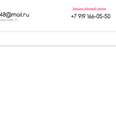
Заказать обратный звонок
48@mail.ru
+7 919 166-05-50
Поперечный, 15